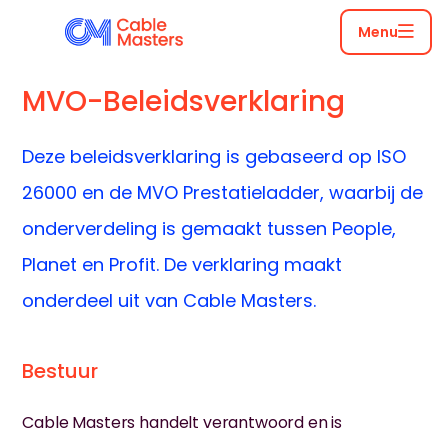
Menu
MVO-Beleidsverklaring
Deze beleidsverklaring is gebaseerd op ISO
26000 en de MVO Prestatieladder, waarbij de
onderverdeling is gemaakt tussen People,
Planet en Profit. De verklaring maakt
onderdeel uit van Cable Masters.
Bestuur
Cable Masters handelt verantwoord en is