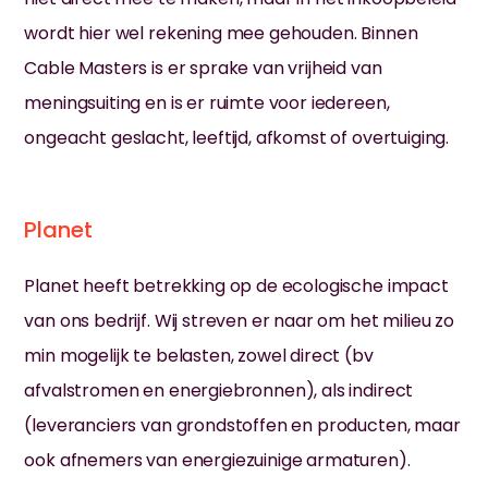
wordt hier wel rekening mee gehouden. Binnen
30 minuten
Cable Masters is er sprake van vrijheid van
meningsuiting en is er ruimte voor iedereen,
ongeacht geslacht, leeftijd, afkomst of overtuiging.
Planet
Planet heeft betrekking op de ecologische impact
van ons bedrijf. Wij streven er naar om het milieu zo
min mogelijk te belasten, zowel direct (bv
afvalstromen en energiebronnen), als indirect
(leveranciers van grondstoffen en producten, maar
ook afnemers van energiezuinige armaturen).