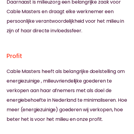
Daarnaast is milieuzorg een belangrijke zaak voor
Cable Masters en draagt elke werknemer een
persoonlijke verantwoordelijkheid voor het milieu in
zijn of haar directe invloedssfeer.
Profit
Cable Masters heeft als belangrijke doelstelling om
energiezuinige , milieuvriendelijke goederen te
verkopen aan haar afnemers met als doel de
energiebehoefte in Nederland te minimaliseren. Hoe
meer (energiezuinige) goederen wij verkopen, hoe
beter het is voor het milieu en onze profit.