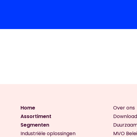
Home
Over ons
Assortiment
Download
Segmenten
Duurzaam
Industriële oplossingen
MVO Belei