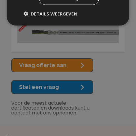
DETAILS WEERGEVEN
Vraag offerte aan
Stel een vraag
Voor de meest actuele
certificaten en downloads kunt u
contact met ons opnemen.