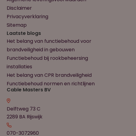
Disclaimer
Privacyverklaring
Sitemap
Laatste blogs
Het belang van functiebehoud voor
brandveiligheid in gebouwen
Functiebehoud bij rookbeheersing
installaties
Het belang van CPR brandveiligheid
Functiebehoud normen en richtlijnen
Cable Masters BV
Delftweg 73 C
2289 BA Rijswijk
070-3072960