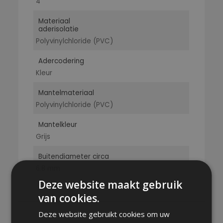
4
Materiaal
aderisolatie
Polyvinylchloride (PVC)
Adercodering
Kleur
Mantelmateriaal
Polyvinylchloride (PVC)
Mantelkleur
Grijs
Buitendiameter circa
6.8 mm
Deze website maakt gebruik
van cookies.
Deze website gebruikt cookies om uw