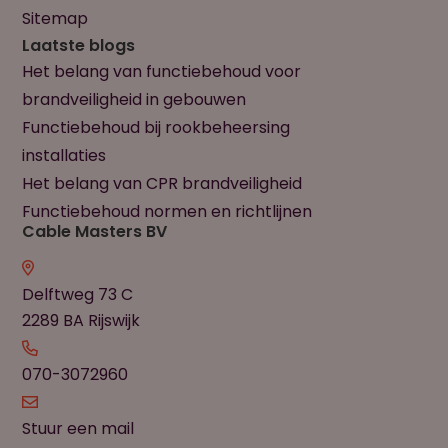
Sitemap
Laatste blogs
Het belang van functiebehoud voor
brandveiligheid in gebouwen
Functiebehoud bij rookbeheersing
installaties
Het belang van CPR brandveiligheid
Functiebehoud normen en richtlijnen
Cable Masters BV
Delftweg 73 C
2289 BA Rijswijk
070-3072960
Stuur een mail