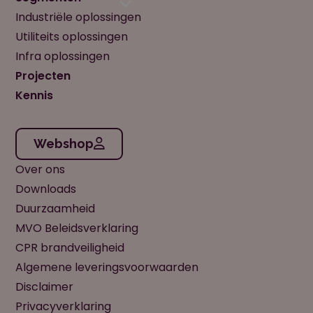
Industriële oplossingen
Utiliteits oplossingen
Infra oplossingen
Projecten
Kennis
Webshop
Over ons
Downloads
Duurzaamheid
MVO Beleidsverklaring
CPR brandveiligheid
Algemene leveringsvoorwaarden
Disclaimer
Privacyverklaring