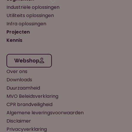
Industriële oplossingen
Utiliteits oplossingen
Infra oplossingen
Projecten
Kennis
Webshop
Over ons
Downloads
Duurzaamheid
MVO Beleidsverklaring
CPR brandveiligheid
Algemene leveringsvoorwaarden
Disclaimer
Privacyverklaring