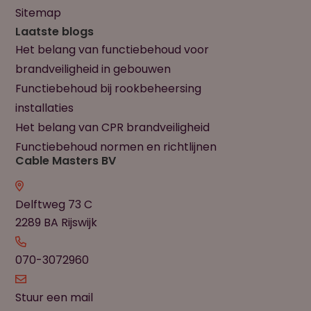
Sitemap
Laatste blogs
Het belang van functiebehoud voor
brandveiligheid in gebouwen
Functiebehoud bij rookbeheersing
installaties
Het belang van CPR brandveiligheid
Functiebehoud normen en richtlijnen
Cable Masters BV
Delftweg 73 C
2289 BA Rijswijk
070-3072960
Stuur een mail