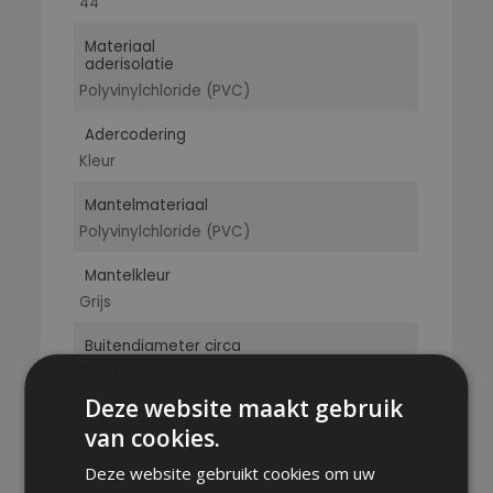
44
Materiaal
aderisolatie
Polyvinylchloride (PVC)
Adercodering
Kleur
Mantelmateriaal
Polyvinylchloride (PVC)
Mantelkleur
Grijs
Buitendiameter circa
15.6 mm
Deze website maakt gebruik
van cookies.
Deze website gebruikt cookies om uw