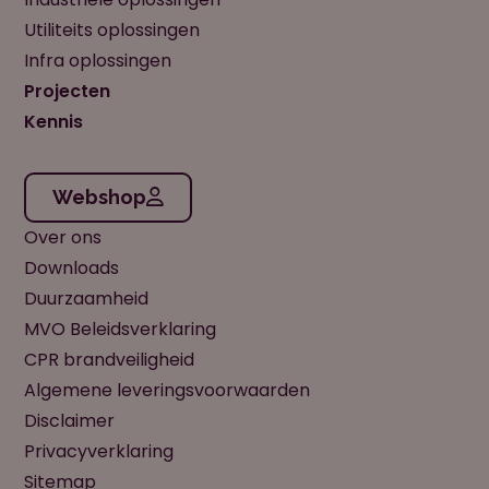
Utiliteits oplossingen
Infra oplossingen
Projecten
Kennis
Webshop
Over ons
Downloads
Duurzaamheid
MVO Beleidsverklaring
CPR brandveiligheid
Algemene leveringsvoorwaarden
Disclaimer
Privacyverklaring
Sitemap