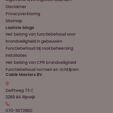
Disclaimer
Privacyverklaring
Sitemap
Laatste blogs
Het belang van functiebehoud voor
brandveiligheid in gebouwen
Functiebehoud bij rookbeheersing
installaties
Het belang van CPR brandveiligheid
Functiebehoud normen en richtlijnen
Cable Masters BV
Delftweg 73 C
2289 BA Rijswijk
070-3072960