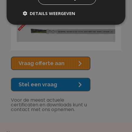
DETAILS WEERGEVEN
Vraag offerte aan
Stel een vraag
Voor de meest actuele
certificaten en downloads kunt u
contact met ons opnemen.