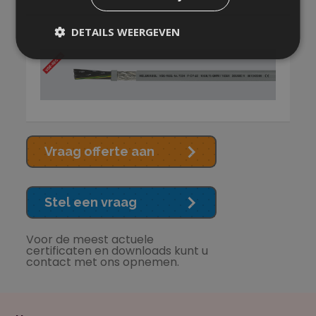
DETAILS WEERGEVEN
Vraag offerte aan
Stel een vraag
Voor de meest actuele
certificaten en downloads kunt u
contact met ons opnemen.