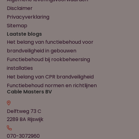
Disclaimer
Privacyverklaring
Sitemap
Laatste blogs
Het belang van functiebehoud voor
brandveiligheid in gebouwen
Functiebehoud bij rookbeheersing
installaties
Het belang van CPR brandveiligheid
Functiebehoud normen en richtlijnen
Cable Masters BV
Delftweg 73 C
2289 BA Rijswijk
070-3072960