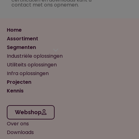
contact met ons opnemen.
Home
Assortiment
Segmenten
Industriële oplossingen
Utiliteits oplossingen
Infra oplossingen
Projecten
Kennis
Webshop
Over ons
Downloads