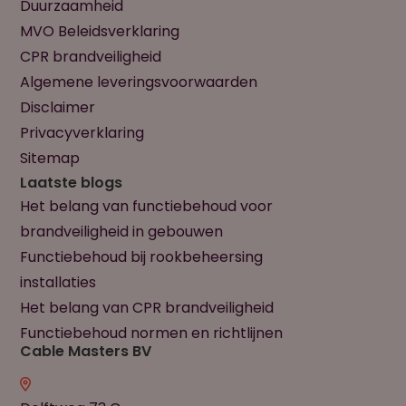
Duurzaamheid
MVO Beleidsverklaring
CPR brandveiligheid
Algemene leveringsvoorwaarden
Disclaimer
Privacyverklaring
Sitemap
Laatste blogs
Het belang van functiebehoud voor
brandveiligheid in gebouwen
Functiebehoud bij rookbeheersing
installaties
Het belang van CPR brandveiligheid
Functiebehoud normen en richtlijnen
Cable Masters BV