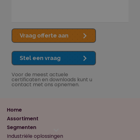
Vraag offerte aan
Stel een vraag
Voor de meest actuele
certificaten en downloads kunt u
contact met ons opnemen.
Home
Assortiment
Segmenten
Industriële oplossingen