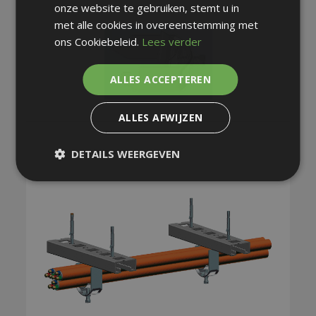
onze website te gebruiken, stemt u in
met alle cookies in overeenstemming met
ons Cookiebeleid.
Lees verder
ALLES ACCEPTEREN
ALLES AFWIJZEN
DETAILS WEERGEVEN