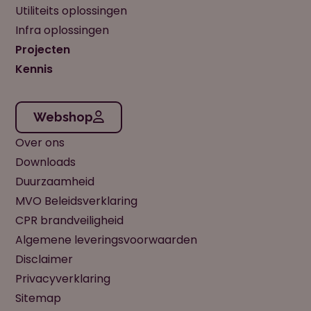
Utiliteits oplossingen
Infra oplossingen
Projecten
Kennis
Webshop
Over ons
Downloads
Duurzaamheid
MVO Beleidsverklaring
CPR brandveiligheid
Algemene leveringsvoorwaarden
Disclaimer
Privacyverklaring
Sitemap