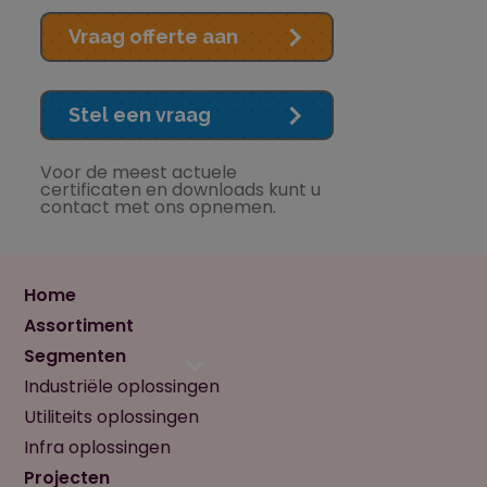
Vraag offerte aan
Stel een vraag
Voor de meest actuele
certificaten en downloads kunt u
contact met ons opnemen.
Home
Assortiment
Segmenten
Industriële oplossingen
Utiliteits oplossingen
Infra oplossingen
Projecten