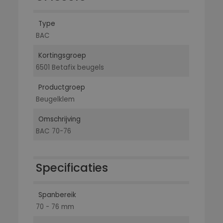
Type
BAC
Kortingsgroep
6501 Betafix beugels
Productgroep
Beugelklem
Omschrijving
BAC 70-76
Specificaties
Spanbereik
70 - 76 mm