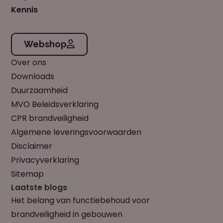
Kennis
Webshop
Over ons
Downloads
Duurzaamheid
MVO Beleidsverklaring
CPR brandveiligheid
Algemene leveringsvoorwaarden
Disclaimer
Privacyverklaring
Sitemap
Laatste blogs
Het belang van functiebehoud voor
brandveiligheid in gebouwen