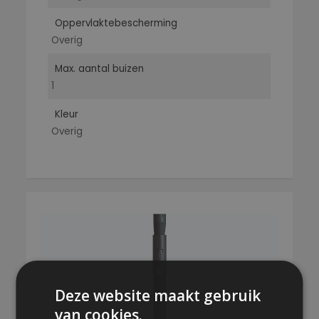
Oppervlaktebescherming
Overig
Max. aantal buizen
1
Kleur
Overig
Deze website maakt gebruik
van cookies.