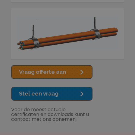
Vraag offerte aan
Stel een vraag
Voor de meest actuele
certificaten en downloads kunt u
contact met ons opnemen.