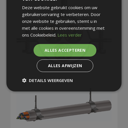
Deze website gebruikt cookies om uw
gebruikerservaring te verbeteren. Door
onze website te gebruiken, stemt u in
met alle cookies in overeenstemming met
ons Cookiebeleid.
Lees verder
ALLES ACCEPTEREN
ALLES AFWIJZEN
DETAILS WEERGEVEN