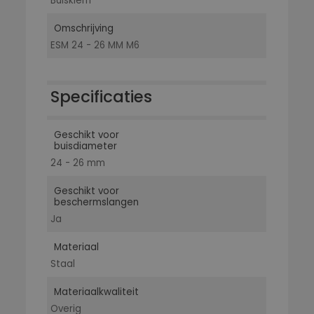
Buisklem
Omschrijving
ESM 24 - 26 MM M6
Specificaties
Geschikt voor
buisdiameter
24 - 26 mm
Geschikt voor
beschermslangen
Ja
Materiaal
Staal
Materiaalkwaliteit
Overig