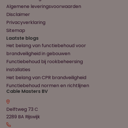
Algemene leveringsvoorwaarden
Disclaimer
Privacyverklaring
Sitemap
Laatste blogs
Het belang van functiebehoud voor
brandveiligheid in gebouwen
Functiebehoud bij rookbeheersing
installaties
Het belang van CPR brandveiligheid
Functiebehoud normen en richtlijnen
Cable Masters BV
Delftweg 73 C
2289 BA Rijswijk