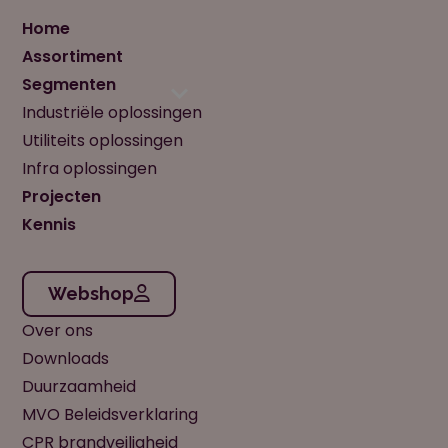
Home
Assortiment
Segmenten
Industriële oplossingen
Utiliteits oplossingen
Infra oplossingen
Projecten
Kennis
Webshop
Over ons
Downloads
Duurzaamheid
MVO Beleidsverklaring
CPR brandveiligheid