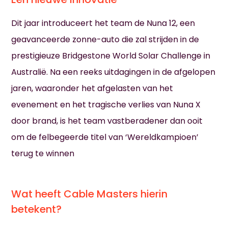
Dit jaar introduceert het team de Nuna 12, een
geavanceerde zonne-auto die zal strijden in de
prestigieuze Bridgestone World Solar Challenge in
Australië. Na een reeks uitdagingen in de afgelopen
jaren, waaronder het afgelasten van het
evenement en het tragische verlies van Nuna X
door brand, is het team vastberadener dan ooit
om de felbegeerde titel van ‘Wereldkampioen’
terug te winnen
Wat heeft Cable Masters hierin
betekent?