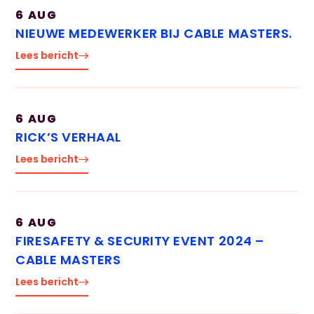
6 AUG
NIEUWE MEDEWERKER BIJ CABLE MASTERS.
Lees bericht
6 AUG
RICK’S VERHAAL
Lees bericht
6 AUG
FIRESAFETY & SECURITY EVENT 2024 –
CABLE MASTERS
Lees bericht