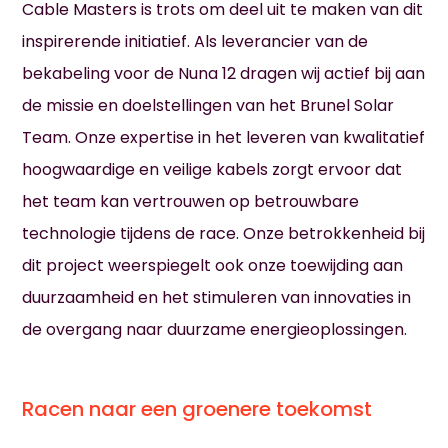
Cable Masters is trots om deel uit te maken van dit
inspirerende initiatief. Als leverancier van de
bekabeling voor de Nuna 12 dragen wij actief bij aan
de missie en doelstellingen van het Brunel Solar
Team. Onze expertise in het leveren van kwalitatief
hoogwaardige en veilige kabels zorgt ervoor dat
het team kan vertrouwen op betrouwbare
technologie tijdens de race. Onze betrokkenheid bij
dit project weerspiegelt ook onze toewijding aan
duurzaamheid en het stimuleren van innovaties in
de overgang naar duurzame energieoplossingen.
Racen naar een groenere toekomst