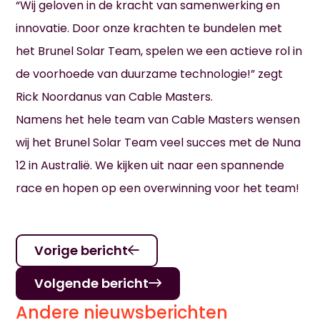
“Wij geloven in de kracht van samenwerking en
innovatie. Door onze krachten te bundelen met
het Brunel Solar Team, spelen we een actieve rol in
de voorhoede van duurzame technologie!” zegt
Rick Noordanus van Cable Masters.
Namens het hele team van Cable Masters wensen
wij het Brunel Solar Team veel succes met de Nuna
12 in Australië. We kijken uit naar een spannende
race en hopen op een overwinning voor het team!
Vorige bericht
Volgende bericht
Andere nieuwsberichten