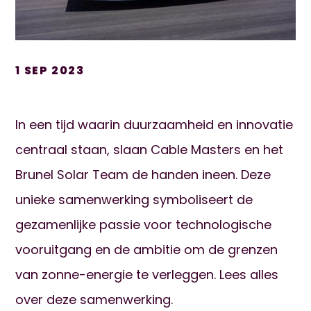
1 SEP 2023
In een tijd waarin duurzaamheid en innovatie
centraal staan, slaan Cable Masters en het
Brunel Solar Team de handen ineen. Deze
unieke samenwerking symboliseert de
gezamenlijke passie voor technologische
vooruitgang en de ambitie om de grenzen
van zonne-energie te verleggen. Lees alles
over deze samenwerking.