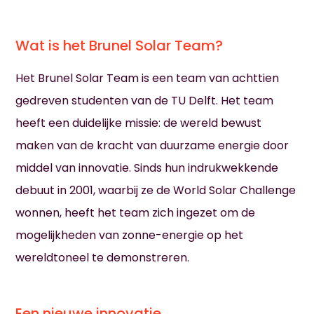
Wat is het Brunel Solar Team?
Het Brunel Solar Team is een team van achttien
gedreven studenten van de TU Delft. Het team
heeft een duidelijke missie: de wereld bewust
maken van de kracht van duurzame energie door
middel van innovatie. Sinds hun indrukwekkende
debuut in 2001, waarbij ze de World Solar Challenge
wonnen, heeft het team zich ingezet om de
mogelijkheden van zonne-energie op het
wereldtoneel te demonstreren.
Een nieuwe innovatie